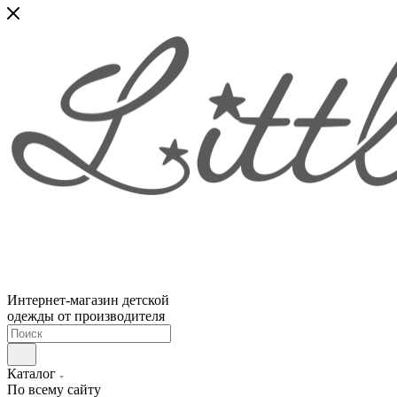
Интернет-магазин детской
одежды от производителя
Каталог
По всему сайту