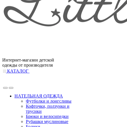
Интернет-магазин детской
одежды от производителя
КАТАЛОГ
НАТЕЛЬНАЯ ОДЕЖДА
Футболки и лонгсливы
Кофточки, ползунки и
трусики
Брюки и велосипедки
Рубашки муслиновые
Бодики