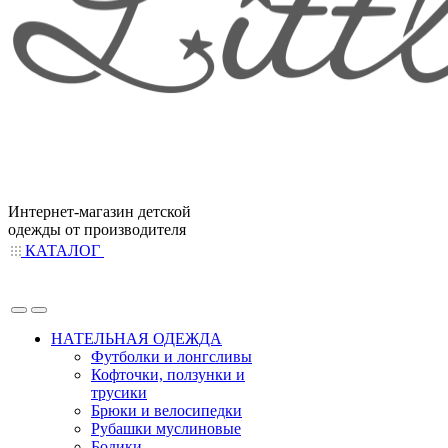
Интернет-магазин детской
одежды от производителя
КАТАЛОГ
НАТЕЛЬНАЯ ОДЕЖДА
Футболки и лонгсливы
Кофточки, ползунки и
трусики
Брюки и велосипедки
Рубашки муслиновые
Бодики