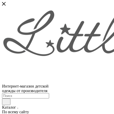
Интернет-магазин детской
одежды от производителя
Каталог
По всему сайту