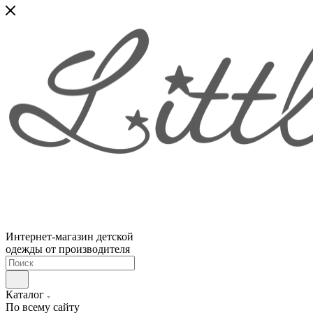
Интернет-магазин детской
одежды от производителя
Каталог
По всему сайту