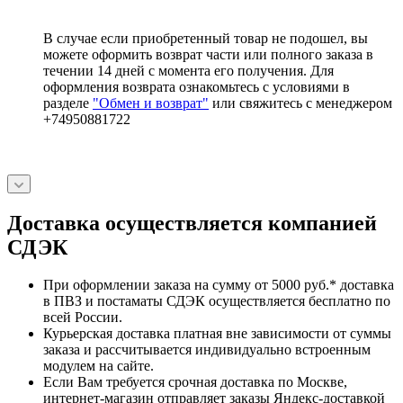
В случае если приобретенный товар не подошел, вы
можете оформить возврат части или полного заказа в
течении 14 дней с момента его получения. Для
оформления возврата ознакомьтесь с условиями в
разделе
"Обмен и возврат"
или свяжитесь с менеджером
+74950881722
Доставка осуществляется компанией
СДЭК
При оформлении заказа на сумму от 5000 руб.* доставка
в ПВЗ и постаматы СДЭК осуществляется бесплатно по
всей России.
Курьерская доставка платная вне зависимости от суммы
заказа и рассчитывается индивидуально встроенным
модулем на сайте.
Если Вам требуется срочная доставка по Москве,
интернет-магазин отправляет заказы Яндекс-доставкой