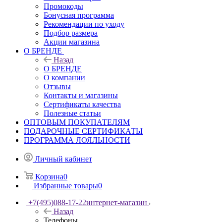
Промокоды
Бонусная программа
Рекомендации по уходу
Подбор размера
Акции магазина
О БРЕНДЕ
Назад
О БРЕНДЕ
О компании
Отзывы
Контакты и магазины
Сертификаты качества
Полезные статьи
ОПТОВЫМ ПОКУПАТЕЛЯМ
ПОДАРОЧНЫЕ СЕРТИФИКАТЫ
ПРОГРАММА ЛОЯЛЬНОСТИ
Личный кабинет
Корзина
0
Избранные товары
0
+7(495)088-17-22
интернет-магазин
Назад
Телефоны