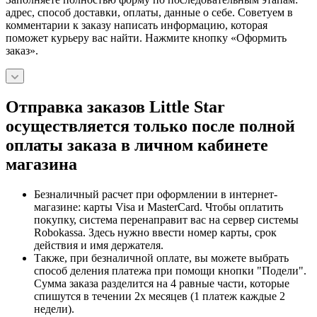
адрес, способ доставки, оплаты, данные о себе. Советуем в
комментарии к заказу написать информацию, которая
поможет курьеру вас найти. Нажмите кнопку «Оформить
заказ».
Отправка заказов Little Star
осуществляется только после полной
оплаты заказа в личном кабинете
магазина
Безналичный расчет при оформлении в интернет-
магазине: карты Visa и MasterCard. Чтобы оплатить
покупку, система перенаправит вас на сервер системы
Robokassa. Здесь нужно ввести номер карты, срок
действия и имя держателя.
Также, при безналичной оплате, вы можете выбрать
способ деления платежа при помощи кнопки "Подели".
Сумма заказа разделится на 4 равные части, которые
спишутся в течении 2х месяцев (1 платеж каждые 2
недели).