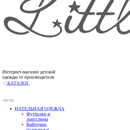
Интернет-магазин детской
одежды от производителя
КАТАЛОГ
НАТЕЛЬНАЯ ОДЕЖДА
Футболки и
лонгсливы
Кофточки,
ползунки и