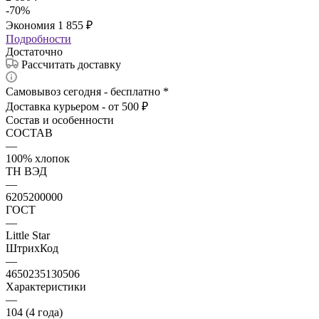
-
70
%
Экономия
1 855
₽
Подробности
Достаточно
Рассчитать доставку
Самовывоз сегодня - бесплатно *
Доставка курьером - от 500 ₽
Состав и особенности
СОСТАВ
—
100% хлопок
ТН ВЭД
—
6205200000
ГОСТ
—
Little Star
ШтрихКод
—
4650235130506
Характеристики
—
104 (4 года)