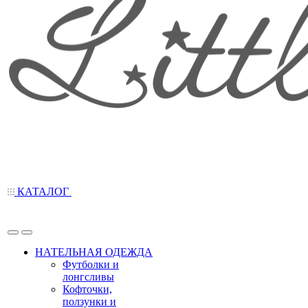
КАТАЛОГ
НАТЕЛЬНАЯ ОДЕЖДА
Футболки и
лонгсливы
Кофточки,
ползунки и