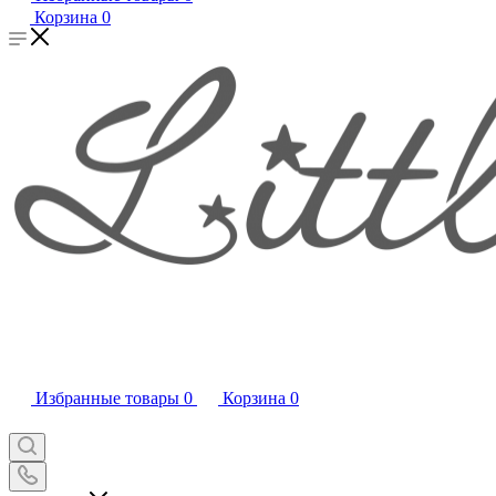
Корзина
0
Избранные товары
0
Корзина
0