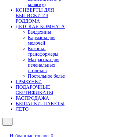
коляску)
КОНВЕРТЫ ДЛЯ
ВЫПИСКИ ИЗ
РОДДОМА
ДЕТСКАЯ КОМНАТА
Балдахины
Карманы для
мелочей
Коконы-
трансформеры
Матрасики для
пеленальных
столиков
Постельное белье
ГРЫЗУНКИ
ПОДАРОЧНЫЕ
СЕРТИФИКАТЫ
РАСПРОДАЖА
ВЕШАЛКИ, ПАКЕТЫ
ЛЕТО
Избранные товары
0