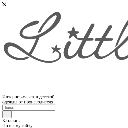
Интернет-магазин детской
одежды от производителя
Каталог
По всему сайту