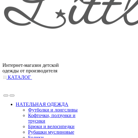
Интернет-магазин детской
одежды от производителя
КАТАЛОГ
НАТЕЛЬНАЯ ОДЕЖДА
Футболки и лонгсливы
Кофточки, ползунки и
трусики
Брюки и велосипедки
Рубашки муслиновые
Бодики