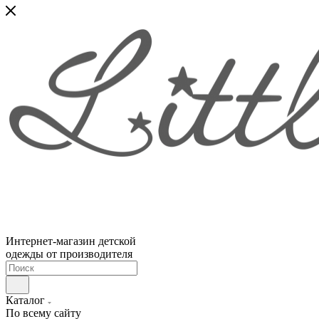
Интернет-магазин детской
одежды от производителя
Каталог
По всему сайту