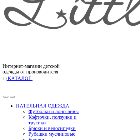
Интернет-магазин детской
одежды от производителя
КАТАЛОГ
НАТЕЛЬНАЯ ОДЕЖДА
Футболки и лонгсливы
Кофточки, ползунки и
трусики
Брюки и велосипедки
Рубашки муслиновые
Бодики