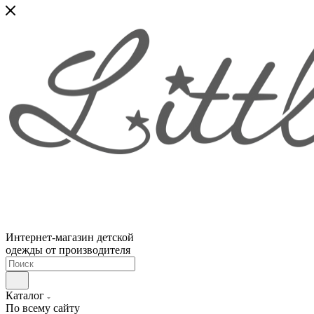
Интернет-магазин детской
одежды от производителя
Каталог
По всему сайту