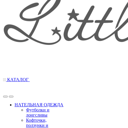
КАТАЛОГ
НАТЕЛЬНАЯ ОДЕЖДА
Футболки и
лонгсливы
Кофточки,
ползунки и