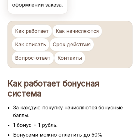
оформлении заказа.
Как работает
Как начисляются
Как списать
Срок действия
Вопрос-ответ
Контакты
Как работает бонусная
система
За каждую покупку начисляются бонусные
баллы.
1 бонус = 1 рубль.
Бонусами можно оплатить до 50%