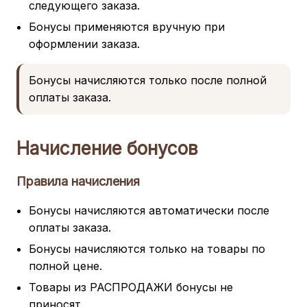
следующего заказа.
Бонусы применяются вручную при
оформлении заказа.
Бонусы начисляются только после полной
оплаты заказа.
Начисление бонусов
Правила начисления
Бонусы начисляются автоматически после
оплаты заказа.
Бонусы начисляются только на товары по
полной цене.
Товары из РАСПРОДАЖИ бонусы не
приносят.