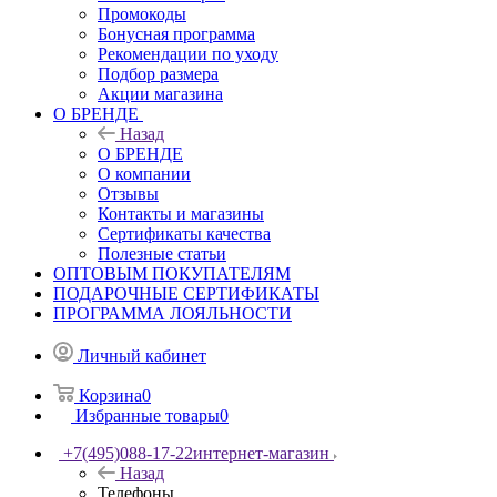
Промокоды
Бонусная программа
Рекомендации по уходу
Подбор размера
Акции магазина
О БРЕНДЕ
Назад
О БРЕНДЕ
О компании
Отзывы
Контакты и магазины
Сертификаты качества
Полезные статьи
ОПТОВЫМ ПОКУПАТЕЛЯМ
ПОДАРОЧНЫЕ СЕРТИФИКАТЫ
ПРОГРАММА ЛОЯЛЬНОСТИ
Личный кабинет
Корзина
0
Избранные товары
0
+7(495)088-17-22
интернет-магазин
Назад
Телефоны