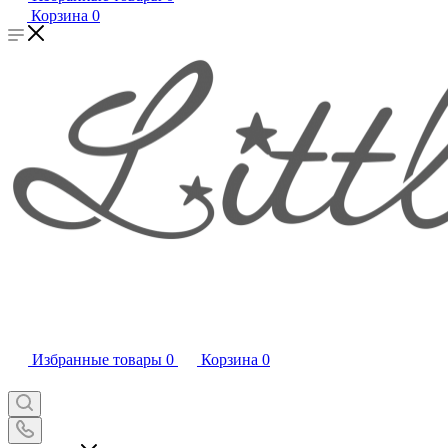
Корзина
0
Избранные товары
0
Корзина
0