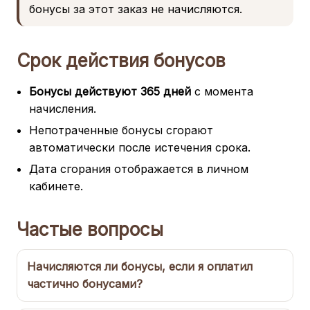
бонусы за этот заказ не начисляются.
Срок действия бонусов
Бонусы действуют 365 дней
с момента
начисления.
Непотраченные бонусы сгорают
автоматически после истечения срока.
Дата сгорания отображается в личном
кабинете.
Частые вопросы
Начисляются ли бонусы, если я оплатил
частично бонусами?