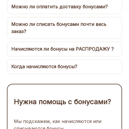
Можно ли оплатить доставку бонусами?
Можно ли списать бонусами почти весь
заказ?
Начисляются ли бонусы на РАСПРОДАЖУ ?
Когда начисляются бонусы?
Нужна помощь с бонусами?
Мы подскажем, как начисляются или
списываются бонусы.