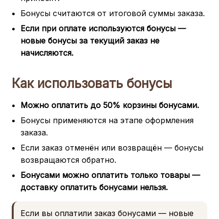
Бонусы считаются от итоговой суммы заказа.
Если при оплате используются бонусы —
новые бонусы за текущий заказ не
начисляются.
Как использовать бонусы
Можно оплатить до 50% корзины бонусами.
Бонусы применяются на этапе оформления
заказа.
Если заказ отменён или возвращён — бонусы
возвращаются обратно.
Бонусами можно оплатить только товары —
доставку оплатить бонусами нельзя.
Если вы оплатили заказ бонусами — новые