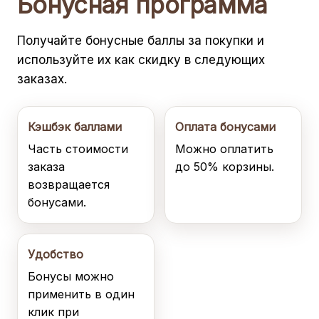
Бонусная программа
Получайте бонусные баллы за покупки и
используйте их как скидку в следующих
заказах.
Кэшбэк баллами
Оплата бонусами
Часть стоимости
Можно оплатить
заказа
до 50% корзины.
возвращается
бонусами.
Удобство
Бонусы можно
применить в один
клик при