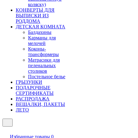
коляску)
КОНВЕРТЫ ДЛЯ
ВЫПИСКИ ИЗ
РОДДОМА
ДЕТСКАЯ КОМНАТА
Балдахины
Карманы для
мелочей
Коконы-
трансформеры
Матрасики для
пеленальных
столиков
Постельное белье
ГРЫЗУНКИ
ПОДАРОЧНЫЕ
СЕРТИФИКАТЫ
РАСПРОДАЖА
ВЕШАЛКИ, ПАКЕТЫ
ЛЕТО
Избранные товары
0