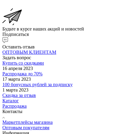
Будьте в курсе наших акций и новостей
Подписаться
Оставить отзыв
ОПТОВЫМ КЛИЕНТАМ
Задать вопрос
Купить со скидками
16 апреля 2023
Распродажа до 70%
17 марта 2023
100 бонусных рублей за подписку
1 марта 2023
Скидка за отзыв
Каталог
Распродажа
Контакты
Маркетплейсы магазина
Оптовым покупателям
Информация