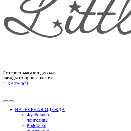
Интернет-магазин детской
одежды от производителя
КАТАЛОГ
НАТЕЛЬНАЯ ОДЕЖДА
Футболки и
лонгсливы
Кофточки,
ползунки и