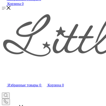
Корзина
0
Избранные товары
0
Корзина
0