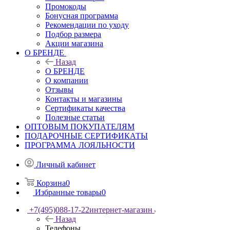
Промокоды
Бонусная программа
Рекомендации по уходу
Подбор размера
Акции магазина
О БРЕНДЕ
Назад
О БРЕНДЕ
О компании
Отзывы
Контакты и магазины
Сертификаты качества
Полезные статьи
ОПТОВЫМ ПОКУПАТЕЛЯМ
ПОДАРОЧНЫЕ СЕРТИФИКАТЫ
ПРОГРАММА ЛОЯЛЬНОСТИ
Личный кабинет
Корзина
0
Избранные товары
0
+7(495)088-17-22
интернет-магазин
Назад
Телефоны