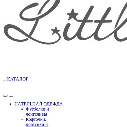
КАТАЛОГ
НАТЕЛЬНАЯ ОДЕЖДА
Футболки и
лонгсливы
Кофточки,
ползунки и