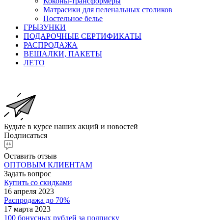
Коконы-трансформеры
Матрасики для пеленальных столиков
Постельное белье
ГРЫЗУНКИ
ПОДАРОЧНЫЕ СЕРТИФИКАТЫ
РАСПРОДАЖА
ВЕШАЛКИ, ПАКЕТЫ
ЛЕТО
Будьте в курсе наших акций и новостей
Подписаться
Оставить отзыв
ОПТОВЫМ КЛИЕНТАМ
Задать вопрос
Купить со скидками
16 апреля 2023
Распродажа до 70%
17 марта 2023
100 бонусных рублей за подписку