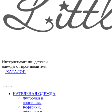
Интернет-магазин детской
одежды от производителя
КАТАЛОГ
НАТЕЛЬНАЯ ОДЕЖДА
Футболки и
лонгсливы
Кофточки,
ползунки и