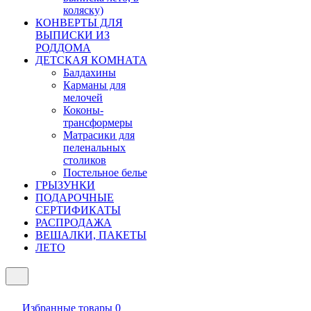
коляску)
КОНВЕРТЫ ДЛЯ
ВЫПИСКИ ИЗ
РОДДОМА
ДЕТСКАЯ КОМНАТА
Балдахины
Карманы для
мелочей
Коконы-
трансформеры
Матрасики для
пеленальных
столиков
Постельное белье
ГРЫЗУНКИ
ПОДАРОЧНЫЕ
СЕРТИФИКАТЫ
РАСПРОДАЖА
ВЕШАЛКИ, ПАКЕТЫ
ЛЕТО
Избранные товары
0