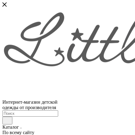
Интернет-магазин детской
одежды от производителя
Каталог
По всему сайту