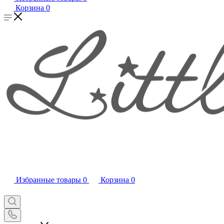
Корзина
0
Избранные товары
0
Корзина
0