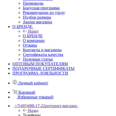
Промокоды
Бонусная программа
Рекомендации по уходу
Подбор размера
Акции магазина
О БРЕНДЕ
Назад
О БРЕНДЕ
О компании
Отзывы
Контакты и магазины
Сертификаты качества
Полезные статьи
ОПТОВЫМ ПОКУПАТЕЛЯМ
ПОДАРОЧНЫЕ СЕРТИФИКАТЫ
ПРОГРАММА ЛОЯЛЬНОСТИ
Личный кабинет
Корзина
0
Избранные товары
0
+7(495)088-17-22
интернет-магазин
Назад
Телефоны