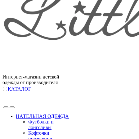
Интернет-магазин детской
одежды от производителя
КАТАЛОГ
НАТЕЛЬНАЯ ОДЕЖДА
Футболки и
лонгсливы
Кофточки,
ползунки и