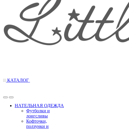
КАТАЛОГ
НАТЕЛЬНАЯ ОДЕЖДА
Футболки и
лонгсливы
Кофточки,
ползунки и