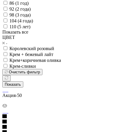
86 (1 год)
92 (2 года)
98 (3 года)
104 (4 года)
110 (5 лет)
Показать все
ЦВЕТ
Королевский розовый
Крем + бежевый лайт
Крем+коричневая оливка
Крем-сливки
Очистить фильтр
Показать
Акция-50