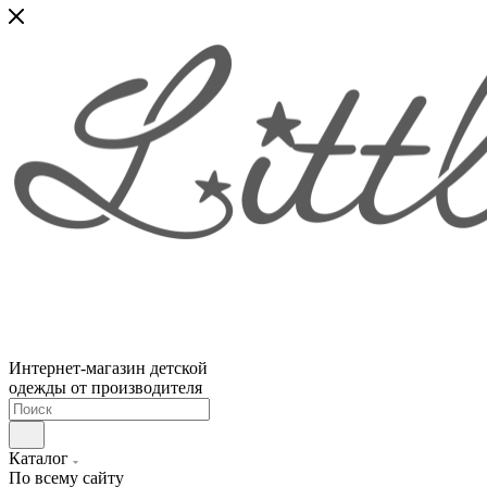
Интернет-магазин детской
одежды от производителя
Каталог
По всему сайту