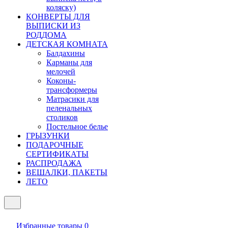
коляску)
КОНВЕРТЫ ДЛЯ
ВЫПИСКИ ИЗ
РОДДОМА
ДЕТСКАЯ КОМНАТА
Балдахины
Карманы для
мелочей
Коконы-
трансформеры
Матрасики для
пеленальных
столиков
Постельное белье
ГРЫЗУНКИ
ПОДАРОЧНЫЕ
СЕРТИФИКАТЫ
РАСПРОДАЖА
ВЕШАЛКИ, ПАКЕТЫ
ЛЕТО
Избранные товары
0