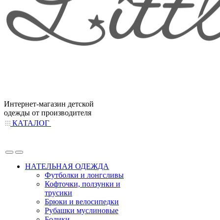
Интернет-магазин детской
одежды от производителя
КАТАЛОГ
НАТЕЛЬНАЯ ОДЕЖДА
Футболки и лонгсливы
Кофточки, ползунки и
трусики
Брюки и велосипедки
Рубашки муслиновые
Бодики