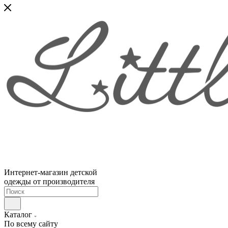
Интернет-магазин детской
одежды от производителя
Каталог
По всему сайту