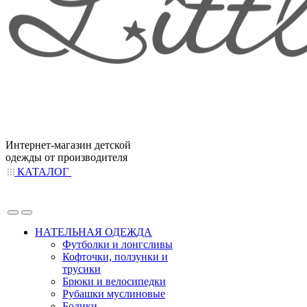
Интернет-магазин детской
одежды от производителя
КАТАЛОГ
НАТЕЛЬНАЯ ОДЕЖДА
Футболки и лонгсливы
Кофточки, ползунки и
трусики
Брюки и велосипедки
Рубашки муслиновые
Бодики