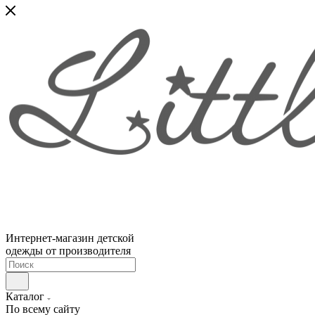
Интернет-магазин детской
одежды от производителя
Каталог
По всему сайту