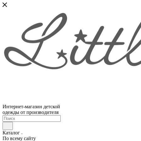
Интернет-магазин детской
одежды от производителя
Каталог
По всему сайту