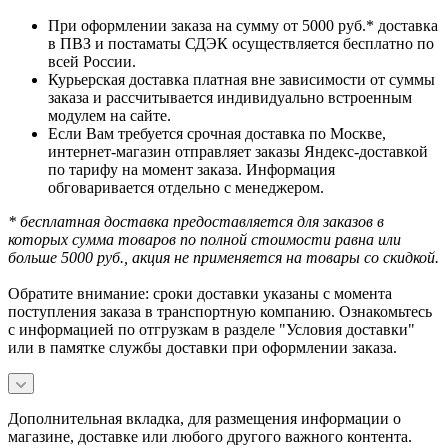
При оформлении заказа на сумму от 5000 руб.* доставка
в ПВЗ и постаматы СДЭК осуществляется бесплатно по
всей России.
Курьерская доставка платная вне зависимости от суммы
заказа и рассчитывается индивидуально встроенным
модулем на сайте.
Если Вам требуется срочная доставка по Москве,
интернет-магазин отправляет заказы Яндекс-доставкой
по тарифу на момент заказа. Информация
обговаривается отдельно с менеджером.
* бесплатная доставка предоставляется для заказов в
которых сумма товаров по полной стоимости равна или
больше 5000 руб., акция не применяется на товары со скидкой.
Обратите внимание: сроки доставки указаны с момента
поступления заказа в транспортную компанию. Ознакомьтесь
с информацией по отгрузкам в разделе "Условия доставки"
или в памятке службы доставки при оформлении заказа.
Дополнительная вкладка, для размещения информации о
магазине, доставке или любого другого важного контента.