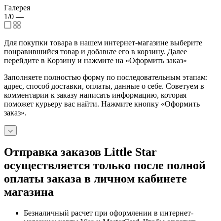
Галерея
1/0
—
Для покупки товара в нашем интернет-магазине выберите
понравившийся товар и добавьте его в корзину. Далее
перейдите в Корзину и нажмите на «Оформить заказ»
Заполняете полностью форму по последовательным этапам:
адрес, способ доставки, оплаты, данные о себе. Советуем в
комментарии к заказу написать информацию, которая
поможет курьеру вас найти. Нажмите кнопку «Оформить
заказ».
Отправка заказов Little Star
осуществляется только после полной
оплаты заказа в личном кабинете
магазина
Безналичный расчет при оформлении в интернет-