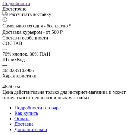
Подробности
Достаточно
Рассчитать доставку
Самовывоз сегодня - бесплатно *
Доставка курьером - от 500 ₽
Состав и особенности
СОСТАВ
—
70% хлопок, 30% ПАН
ШтрихКод
—
4650235103906
Характеристики
—
46-50 см
Цена действительна только для интернет-магазина и может
отличаться от цен в розничных магазинах
Подробности о товаре
Как купить
Оплата
Доставка
Дополнительно