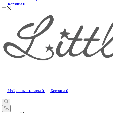
Корзина
0
Избранные товары
0
Корзина
0