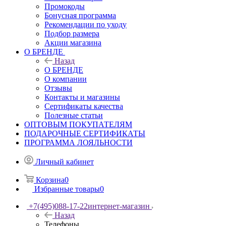
Промокоды
Бонусная программа
Рекомендации по уходу
Подбор размера
Акции магазина
О БРЕНДЕ
Назад
О БРЕНДЕ
О компании
Отзывы
Контакты и магазины
Сертификаты качества
Полезные статьи
ОПТОВЫМ ПОКУПАТЕЛЯМ
ПОДАРОЧНЫЕ СЕРТИФИКАТЫ
ПРОГРАММА ЛОЯЛЬНОСТИ
Личный кабинет
Корзина
0
Избранные товары
0
+7(495)088-17-22
интернет-магазин
Назад
Телефоны