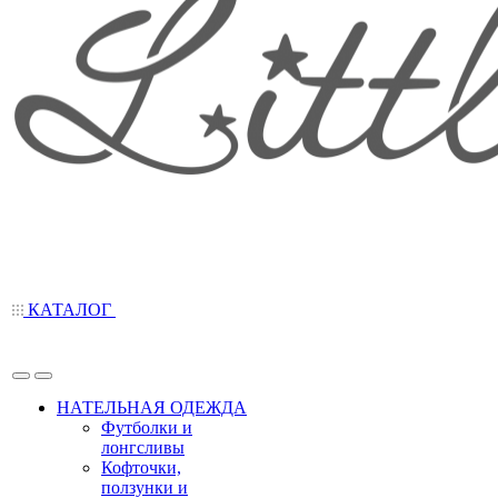
КАТАЛОГ
НАТЕЛЬНАЯ ОДЕЖДА
Футболки и
лонгсливы
Кофточки,
ползунки и