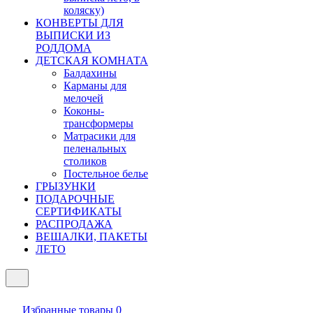
коляску)
КОНВЕРТЫ ДЛЯ
ВЫПИСКИ ИЗ
РОДДОМА
ДЕТСКАЯ КОМНАТА
Балдахины
Карманы для
мелочей
Коконы-
трансформеры
Матрасики для
пеленальных
столиков
Постельное белье
ГРЫЗУНКИ
ПОДАРОЧНЫЕ
СЕРТИФИКАТЫ
РАСПРОДАЖА
ВЕШАЛКИ, ПАКЕТЫ
ЛЕТО
Избранные товары
0