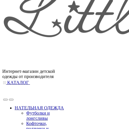
Интернет-магазин детской
одежды от производителя
КАТАЛОГ
НАТЕЛЬНАЯ ОДЕЖДА
Футболки и
лонгсливы
Кофточки,
ползунки и