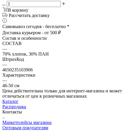
В корзину
Рассчитать доставку
Самовывоз сегодня - бесплатно *
Доставка курьером - от 500 ₽
Состав и особенности
СОСТАВ
—
70% хлопок, 30% ПАН
ШтрихКод
—
4650235103906
Характеристики
—
46-50 см
Цена действительна только для интернет-магазина и может
отличаться от цен в розничных магазинах
Каталог
Распродажа
Контакты
Маркетплейсы магазина
Оптовым покупателям