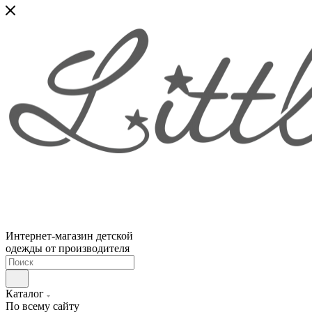
Интернет-магазин детской
одежды от производителя
Каталог
По всему сайту