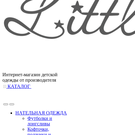
Интернет-магазин детской
одежды от производителя
КАТАЛОГ
НАТЕЛЬНАЯ ОДЕЖДА
Футболки и
лонгсливы
Кофточки,
ползунки и