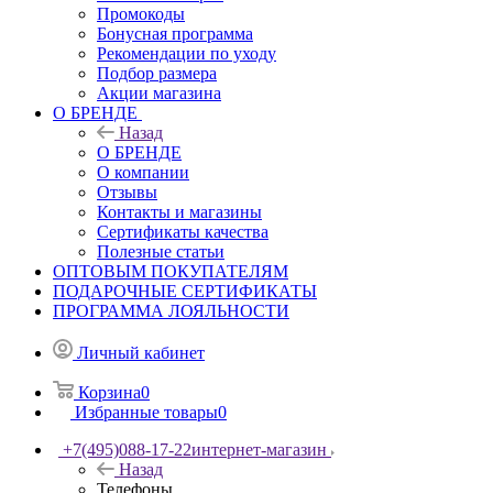
Промокоды
Бонусная программа
Рекомендации по уходу
Подбор размера
Акции магазина
О БРЕНДЕ
Назад
О БРЕНДЕ
О компании
Отзывы
Контакты и магазины
Сертификаты качества
Полезные статьи
ОПТОВЫМ ПОКУПАТЕЛЯМ
ПОДАРОЧНЫЕ СЕРТИФИКАТЫ
ПРОГРАММА ЛОЯЛЬНОСТИ
Личный кабинет
Корзина
0
Избранные товары
0
+7(495)088-17-22
интернет-магазин
Назад
Телефоны