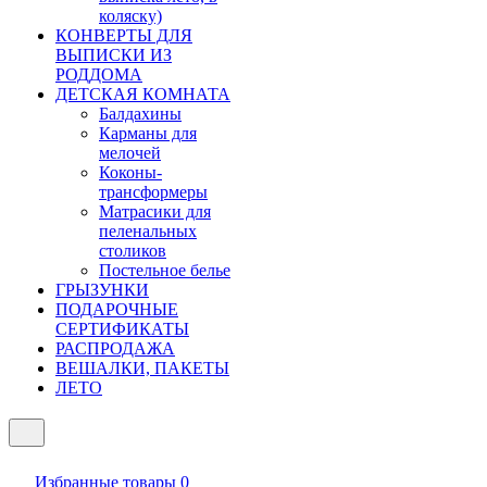
коляску)
КОНВЕРТЫ ДЛЯ
ВЫПИСКИ ИЗ
РОДДОМА
ДЕТСКАЯ КОМНАТА
Балдахины
Карманы для
мелочей
Коконы-
трансформеры
Матрасики для
пеленальных
столиков
Постельное белье
ГРЫЗУНКИ
ПОДАРОЧНЫЕ
СЕРТИФИКАТЫ
РАСПРОДАЖА
ВЕШАЛКИ, ПАКЕТЫ
ЛЕТО
Избранные товары
0