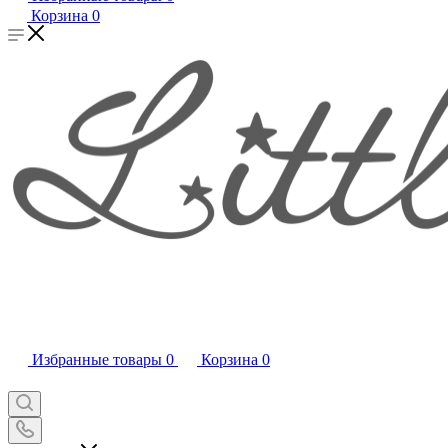
Корзина
0
Избранные товары
0
Корзина
0