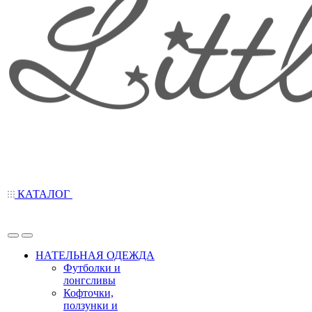
КАТАЛОГ
НАТЕЛЬНАЯ ОДЕЖДА
Футболки и
лонгсливы
Кофточки,
ползунки и